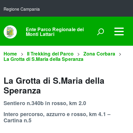
Regione Campania
Ente Parco Regionale dei
Monti Lattari
Home
Il Trekking del Parco
Zona Corbara
La Grotta di S.Maria della Speranza
La Grotta di S.Maria della
Speranza
Sentiero n.340b in rosso, km 2.0
Intero percorso, azzurro e rosso, km 4.1 –
Cartina n.5