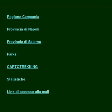
Regione Campania
Provincia di Napoli
Provincia di Salerno
Parks
CARTOTREKKING
Statistiche
Link di accesso alla mail