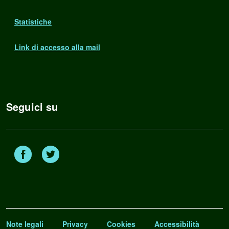
Statistiche
Link di accesso alla mail
Seguici su
Facebook
Twitter
Note legali
Privacy
Cookies
Accessibilità