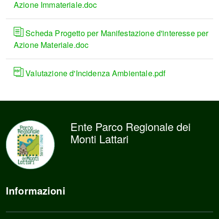
Azione Immateriale.doc
Scheda Progetto per Manifestazione d'interesse per
Azione Materiale.doc
Valutazione d'Incidenza Ambientale.pdf
Ente Parco Regionale dei
Monti Lattari
Informazioni