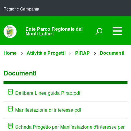
Regione Campania
Ente Parco Regionale dei
Monti Lattari
Home
Attività e Progetti
PIRAP
Documenti
Documenti
Delibere Linee guida Pirap.pdf
Manifestazione di interesse.pdf
Scheda Progetto per Manifestazione d'interesse per